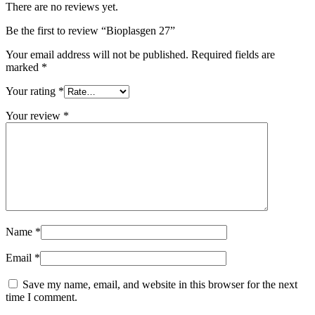
There are no reviews yet.
Be the first to review “Bioplasgen 27”
Your email address will not be published.
Required fields are
marked
*
Your rating
*
Your review
*
Name
*
Email
*
Save my name, email, and website in this browser for the next
time I comment.